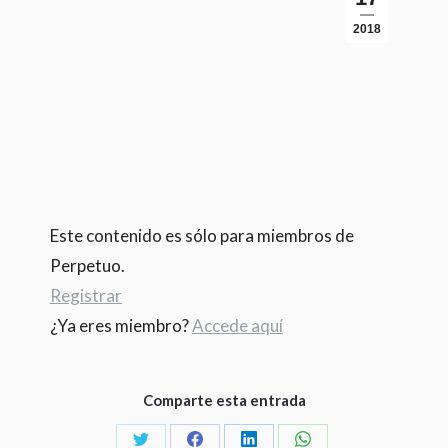
2018
Este contenido es sólo para miembros de
Perpetuo.
Registrar
¿Ya eres miembro?
Accede aquí
Comparte esta entrada