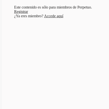
Este contenido es sólo para miembros de Perpetuo.
Registrar
¿Ya eres miembro?
Accede aquí