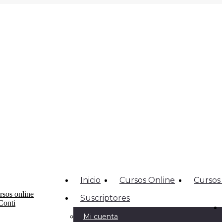
Inicio
Cursos Online
Cursos
Suscriptores
Mi cuenta