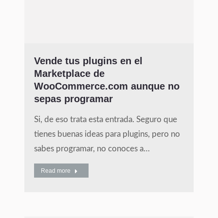
Vende tus plugins en el
Marketplace de
WooCommerce.com aunque no
sepas programar
Si, de eso trata esta entrada. Seguro que
tienes buenas ideas para plugins, pero no
sabes programar, no conoces a…
Read more