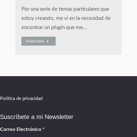
Por una serie de temas particulares que
estoy creando, me vi en la necesidad de
encontrar un plugin que me…
Read more
Política de privacidad
Suscríbete a mi Newsletter
Correo Electrónico
*