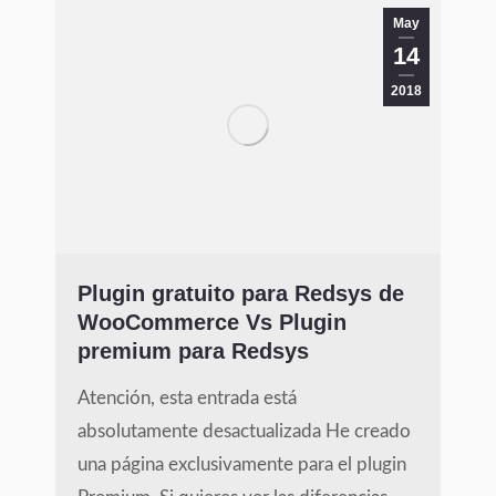
May
14
2018
Plugin gratuito para Redsys de
WooCommerce Vs Plugin
premium para Redsys
Atención, esta entrada está
absolutamente desactualizada He creado
una página exclusivamente para el plugin