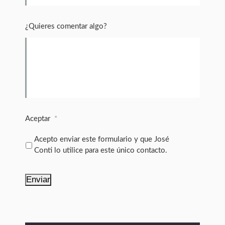
¿Quieres comentar algo?
Aceptar
*
Acepto enviar este formulario y que José
Conti lo utilice para este único contacto.
Enviar