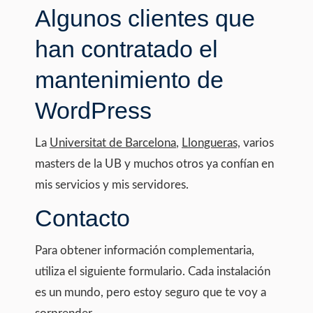
Algunos clientes que
han contratado el
mantenimiento de
WordPress
La
Universitat de Barcelona
,
Llongueras,
varios
masters de la UB y muchos otros ya confían en
mis servicios y mis servidores.
Contacto
Para obtener información complementaria,
utiliza el siguiente formulario. Cada instalación
es un mundo, pero estoy seguro que te voy a