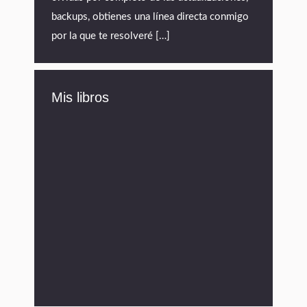
backups, obtienes una línea directa conmigo
por la que te resolveré […]
Mis libros