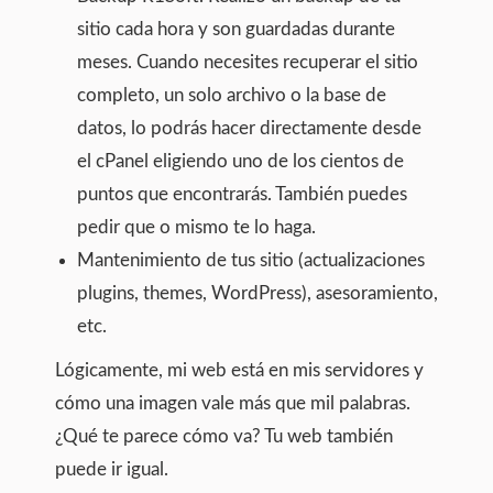
sitio cada hora y son guardadas durante
meses. Cuando necesites recuperar el sitio
completo, un solo archivo o la base de
datos, lo podrás hacer directamente desde
el cPanel eligiendo uno de los cientos de
puntos que encontrarás. También puedes
pedir que o mismo te lo haga.
Mantenimiento de tus sitio (actualizaciones
plugins, themes, WordPress), asesoramiento,
etc.
Lógicamente, mi web está en mis servidores y
cómo una imagen vale más que mil palabras.
¿Qué te parece cómo va? Tu web también
puede ir igual.