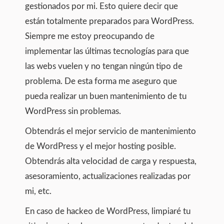
gestionados por mi. Esto quiere decir que
están totalmente preparados para WordPress.
Siempre me estoy preocupando de
implementar las últimas tecnologías para que
las webs vuelen y no tengan ningún tipo de
problema. De esta forma me aseguro que
pueda realizar un buen mantenimiento de tu
WordPress sin problemas.
Obtendrás el mejor servicio de mantenimiento
de WordPress y el mejor hosting posible.
Obtendrás alta velocidad de carga y respuesta,
asesoramiento, actualizaciones realizadas por
mi, etc.
En caso de hackeo de WordPress, limpiaré tu