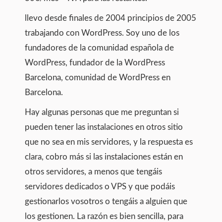
llevo desde finales de 2004 principios de 2005
trabajando con WordPress. Soy uno de los
fundadores de la comunidad española de
WordPress, fundador de la WordPress
Barcelona, comunidad de WordPress en
Barcelona.
Hay algunas personas que me preguntan si
pueden tener las instalaciones en otros sitio
que no sea en mis servidores, y la respuesta es
clara, cobro más si las instalaciones están en
otros servidores, a menos que tengáis
servidores dedicados o VPS y que podáis
gestionarlos vosotros o tengáis a alguien que
los gestionen. La razón es bien sencilla, para