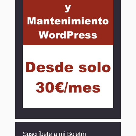
Suscríbete a mi Boletín