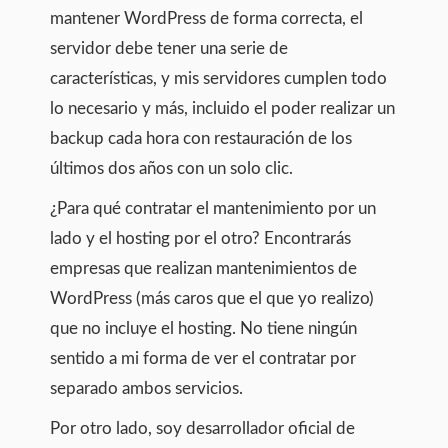
mantener WordPress de forma correcta, el
servidor debe tener una serie de
características, y mis servidores cumplen todo
lo necesario y más, incluido el poder realizar un
backup cada hora con restauración de los
últimos dos años con un solo clic.
¿Para qué contratar el mantenimiento por un
lado y el hosting por el otro? Encontrarás
empresas que realizan mantenimientos de
WordPress (más caros que el que yo realizo)
que no incluye el hosting. No tiene ningún
sentido a mi forma de ver el contratar por
separado ambos servicios.
Por otro lado, soy desarrollador oficial de