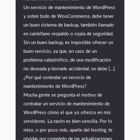
Un servicio de mantenimiento de WordPress
y sobre todo de WooCommerce, debe tener
un buen sistema de backup, también llamado
en castellano respaldo o copia de seguridad.
Sin un buen backup, es imposible ofrecer un
buen servicio, ya que, en caso de un
problema catastrófico, de una modificación
no deseada p borrado accidental, se debe […]
¿Por qué contratar un servicio de
mantenimiento de WordPress?
Mucha gente se pregunta el motivo de
contratar un servicio de mantenimiento de
WordPress cómo el que yo ofrezco en mis
servidores. La razón es bien sencilla. Por lo
miso, o por poco más, aparte del hosting, te
olvidas por completo de las actualizaciones,