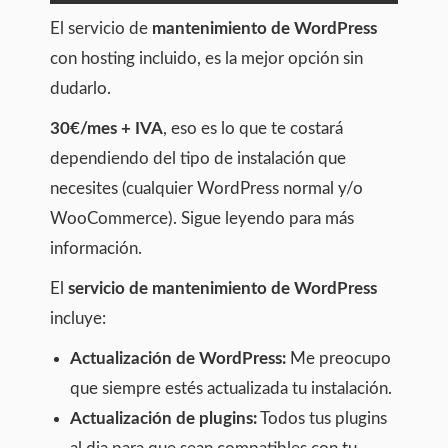
El servicio de
mantenimiento de WordPress
con hosting incluido, es la mejor opción sin
dudarlo.
30€/mes + IVA
, eso es lo que te costará
dependiendo del tipo de instalación que
necesites (cualquier WordPress normal y/o
WooCommerce). Sigue leyendo para más
información.
El
servicio de mantenimiento de WordPress
incluye:
Actualización de WordPress:
Me preocupo
que siempre estés actualizada tu instalación.
Actualización de plugins:
Todos tus plugins