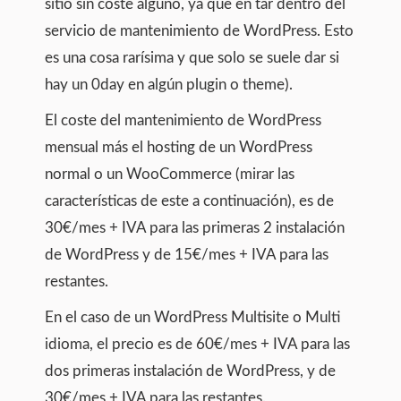
sitio sin coste alguno, ya que en tar dentro del
servicio de mantenimiento de WordPress. Esto
es una cosa rarísima y que solo se suele dar si
hay un 0day en algún plugin o theme).
El coste del mantenimiento de WordPress
mensual más el hosting de un WordPress
normal o un WooCommerce (mirar las
características de este a continuación), es de
30€/mes + IVA para las primeras 2 instalación
de WordPress y de 15€/mes + IVA para las
restantes.
En el caso de un WordPress Multisite o Multi
idioma, el precio es de 60€/mes + IVA para las
dos primeras instalación de WordPress, y de
30€/mes + IVA para las restantes.