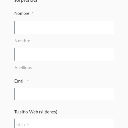
sorprender.
Nombre
*
Nombre
Apellidos
Email
*
Tu sitio Web (si tienes)