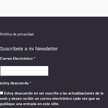
Política de privacidad
Suscríbete a mi Newsletter
Correo Electrónico
*
estoy deacuerdo
*
Estoy deacuerdo en ser suscrito a las actualizaciones de la
web y deseo recibir un correo electrónico cada vez que se
publique una entrada en este sitio.