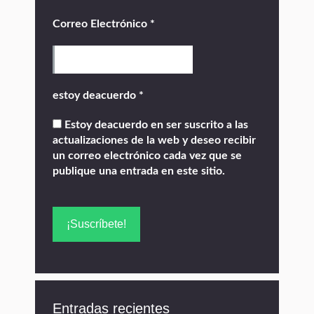
Correo Electrónico
*
estoy deacuerdo
*
Estoy deacuerdo en ser suscrito a las
actualizaciones de la web y deseo recibir
un correo electrónico cada vez que se
publique una entrada en este sitio.
Entradas recientes