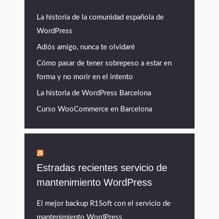
La historia de la comunidad española de
WordPress
Adiós amigo, nunca te olvidaré
Cómo pasar de tener sobrepeso a estar en
forma y no morir en el intento
La historia de WordPress Barcelona
Curso WooCommerce en Barcelona
Estradas recientes servicio de
mantenimiento WordPress
El mejor backup R1Soft con el servicio de
mantenimiento WordPress