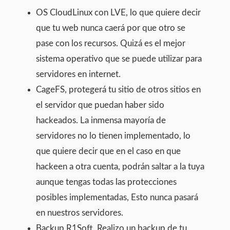
OS CloudLinux con LVE, lo que quiere decir
que tu web nunca caerá por que otro se
pase con los recursos. Quizá es el mejor
sistema operativo que se puede utilizar para
servidores en internet.
CageFS, protegerá tu sitio de otros sitios en
el servidor que puedan haber sido
hackeados. La inmensa mayoría de
servidores no lo tienen implementado, lo
que quiere decir que en el caso en que
hackeen a otra cuenta, podrán saltar a la tuya
aunque tengas todas las protecciones
posibles implementadas, Esto nunca pasará
en nuestros servidores.
Backup R1Soft. Realizo un backup de tu