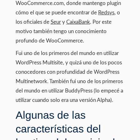
WooCommerce.com, donde mantengo plugin
cómo el que se puede encontrar de
Redsys
, o
los oficiales de
Seur
y
CaixaBank
. Por este
motivo también tengo un conocimiento
profundo de WooCommerce.
Fui uno de los primeros del mundo en utilizar
WordPress Multisite, y quizá uno de los pocos
conocedores con profundidad de WordPress
Multinetwork. También fui uno de los primeros
del mundo en utilizar BuddyPress (lo empecé a
utilizar cuando solo era una versión Alpha).
Algunas de las
características del