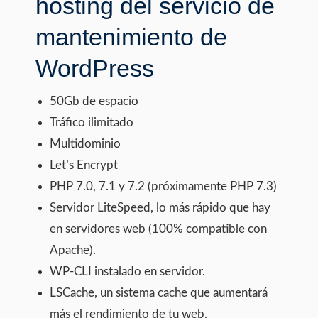
hosting del servicio de
mantenimiento de
WordPress
50Gb de espacio
Tráfico ilimitado
Multidominio
Let’s Encrypt
PHP 7.0, 7.1 y 7.2 (próximamente PHP 7.3)
Servidor LiteSpeed, lo más rápido que hay
en servidores web (100% compatible con
Apache).
WP-CLI instalado en servidor.
LSCache, un sistema cache que aumentará
más el rendimiento de tu web.