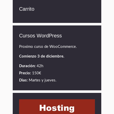
Carrito
Cursos WordPress
Proximo curso de WooCommerce.
Comienzo 3 de diciembre.
Duración:
42h
Precio:
150€
Dias:
Martes y jueves.