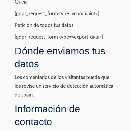
Queja
[gdpr_request_form type=»complaint»]
Petición de todos tus datos
[gdpr_request_form type=»export-data»]
Dónde enviamos tus
datos
Los comentarios de los visitantes puede que
los revise un servicio de detección automática
de spam.
Información de
contacto