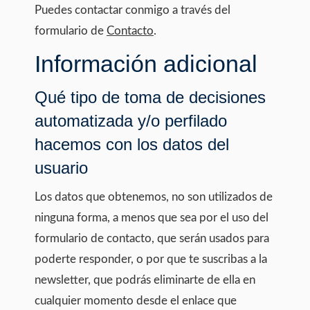
Puedes contactar conmigo a través del
formulario de
Contacto
.
Información adicional
Qué tipo de toma de decisiones
automatizada y/o perfilado
hacemos con los datos del
usuario
Los datos que obtenemos, no son utilizados de
ninguna forma, a menos que sea por el uso del
formulario de contacto, que serán usados para
poderte responder, o por que te suscribas a la
newsletter, que podrás eliminarte de ella en
cualquier momento desde el enlace que