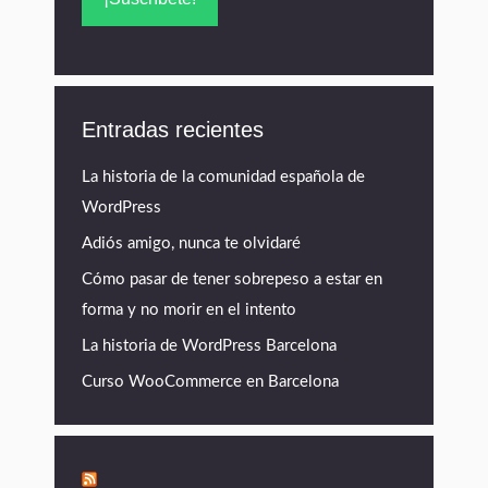
Entradas recientes
La historia de la comunidad española de
WordPress
Adiós amigo, nunca te olvidaré
Cómo pasar de tener sobrepeso a estar en
forma y no morir en el intento
La historia de WordPress Barcelona
Curso WooCommerce en Barcelona