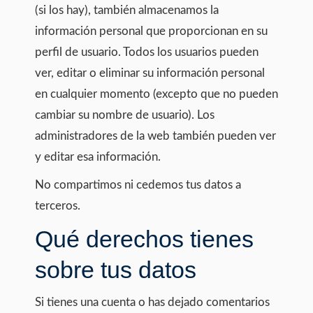
(si los hay), también almacenamos la
información personal que proporcionan en su
perfil de usuario. Todos los usuarios pueden
ver, editar o eliminar su información personal
en cualquier momento (excepto que no pueden
cambiar su nombre de usuario). Los
administradores de la web también pueden ver
y editar esa información.
No compartimos ni cedemos tus datos a
terceros.
Qué derechos tienes
sobre tus datos
Si tienes una cuenta o has dejado comentarios