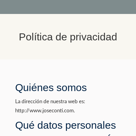
Política de privacidad
You are here:
Quiénes somos
La dirección de nuestra web es:
http://www.joseconti.com.
Qué datos personales