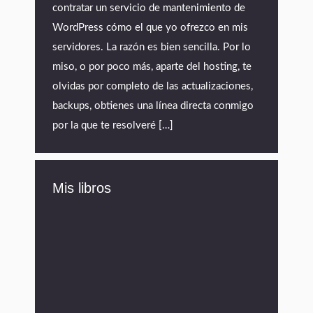
contratar un servicio de mantenimiento de
WordPress cómo el que yo ofrezco en mis
servidores. La razón es bien sencilla. Por lo
miso, o por poco más, aparte del hosting, te
olvidas por completo de las actualizaciones,
backups, obtienes una línea directa conmigo
por la que te resolveré […]
Mis libros