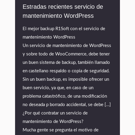
Estradas recientes servicio de
mantenimiento WordPress
El mejor backup R1Soft con el servicio de
mantenimiento WordPress
Un servicio de mantenimiento de WordPress
y sobre todo de WooCommerce, debe tener
un buen sistema de backup, también llamado
en castellano respaldo o copia de seguridad.
Sin un buen backup, es imposible ofrecer un
buen servicio, ya que, en caso de un
problema catastrófico, de una modificación
no deseada p borrado accidental, se debe […]
¿Por qué contratar un servicio de
mantenimiento de WordPress?
Mucha gente se pregunta el motivo de