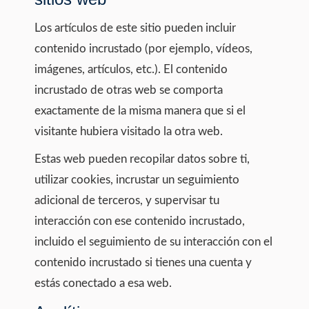
Los artículos de este sitio pueden incluir
contenido incrustado (por ejemplo, vídeos,
imágenes, artículos, etc.). El contenido
incrustado de otras web se comporta
exactamente de la misma manera que si el
visitante hubiera visitado la otra web.
Estas web pueden recopilar datos sobre ti,
utilizar cookies, incrustar un seguimiento
adicional de terceros, y supervisar tu
interacción con ese contenido incrustado,
incluido el seguimiento de su interacción con el
contenido incrustado si tienes una cuenta y
estás conectado a esa web.