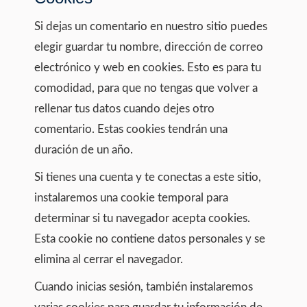
Si dejas un comentario en nuestro sitio puedes
elegir guardar tu nombre, dirección de correo
electrónico y web en cookies. Esto es para tu
comodidad, para que no tengas que volver a
rellenar tus datos cuando dejes otro
comentario. Estas cookies tendrán una
duración de un año.
Si tienes una cuenta y te conectas a este sitio,
instalaremos una cookie temporal para
determinar si tu navegador acepta cookies.
Esta cookie no contiene datos personales y se
elimina al cerrar el navegador.
Cuando inicias sesión, también instalaremos