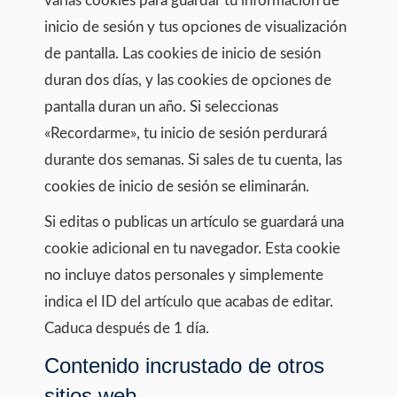
varias cookies para guardar tu información de
inicio de sesión y tus opciones de visualización
de pantalla. Las cookies de inicio de sesión
duran dos días, y las cookies de opciones de
pantalla duran un año. Si seleccionas
«Recordarme», tu inicio de sesión perdurará
durante dos semanas. Si sales de tu cuenta, las
cookies de inicio de sesión se eliminarán.
Si editas o publicas un artículo se guardará una
cookie adicional en tu navegador. Esta cookie
no incluye datos personales y simplemente
indica el ID del artículo que acabas de editar.
Caduca después de 1 día.
Contenido incrustado de otros
sitios web