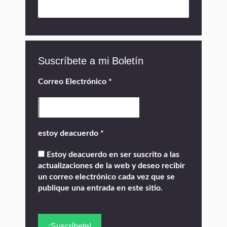
Suscríbete a mi Boletín
Correo Electrónico
*
estoy deacuerdo
*
Estoy deacuerdo en ser suscrito a las
actualizaciones de la web y deseo recibir
un correo electrónico cada vez que se
publique una entrada en este sitio.