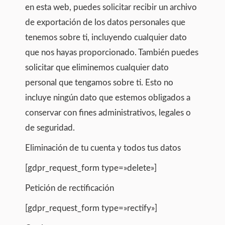
en esta web, puedes solicitar recibir un archivo
de exportación de los datos personales que
tenemos sobre ti, incluyendo cualquier dato
que nos hayas proporcionado. También puedes
solicitar que eliminemos cualquier dato
personal que tengamos sobre ti. Esto no
incluye ningún dato que estemos obligados a
conservar con fines administrativos, legales o
de seguridad.
Eliminación de tu cuenta y todos tus datos
[gdpr_request_form type=»delete»]
Petición de rectificación
[gdpr_request_form type=»rectify»]