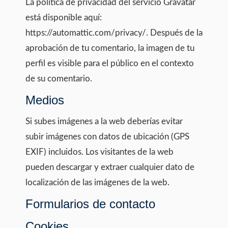
La política de privacidad del servicio Gravatar
está disponible aquí:
https://automattic.com/privacy/. Después de la
aprobación de tu comentario, la imagen de tu
perfil es visible para el público en el contexto
de su comentario.
Medios
Si subes imágenes a la web deberías evitar
subir imágenes con datos de ubicación (GPS
EXIF) incluidos. Los visitantes de la web
pueden descargar y extraer cualquier dato de
localización de las imágenes de la web.
Formularios de contacto
Cookies