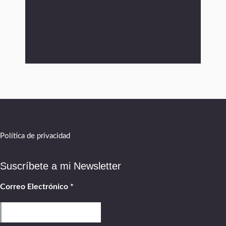
Política de privacidad
Suscríbete a mi Newsletter
Correo Electrónico
*