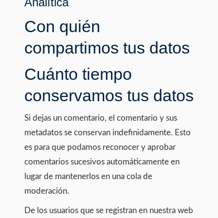
Analítica
Con quién
compartimos tus datos
Cuánto tiempo
conservamos tus datos
Si dejas un comentario, el comentario y sus
metadatos se conservan indefinidamente. Esto
es para que podamos reconocer y aprobar
comentarios sucesivos automáticamente en
lugar de mantenerlos en una cola de
moderación.
De los usuarios que se registran en nuestra web