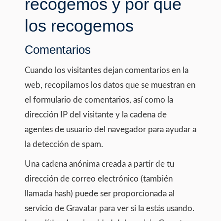
recogemos y por qué
los recogemos
Comentarios
Cuando los visitantes dejan comentarios en la
web, recopilamos los datos que se muestran en
el formulario de comentarios, así como la
dirección IP del visitante y la cadena de
agentes de usuario del navegador para ayudar a
la detección de spam.
Una cadena anónima creada a partir de tu
dirección de correo electrónico (también
llamada hash) puede ser proporcionada al
servicio de Gravatar para ver si la estás usando.