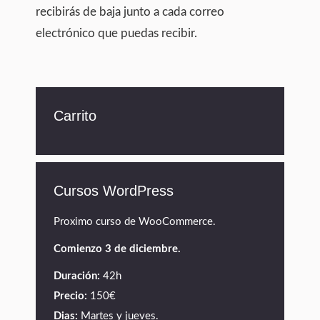
recibirás de baja junto a cada correo
electrónico que puedas recibir.
Carrito
Cursos WordPress
Proximo curso de WooCommerce.
Comienzo 3 de diciembre.
Duración:
42h
Precio:
150€
Dias:
Martes y jueves.