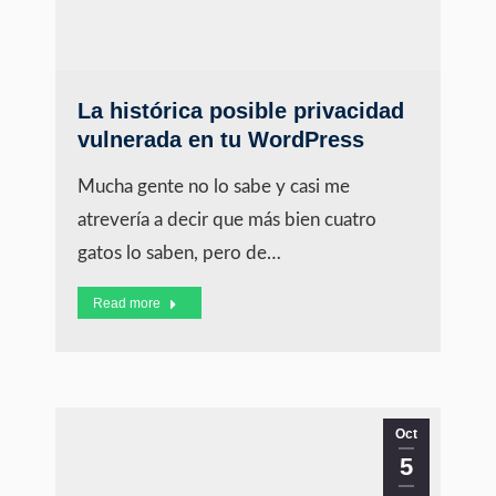
La histórica posible privacidad
vulnerada en tu WordPress
Mucha gente no lo sabe y casi me
atrevería a decir que más bien cuatro
gatos lo saben, pero de…
Read more
Oct
5