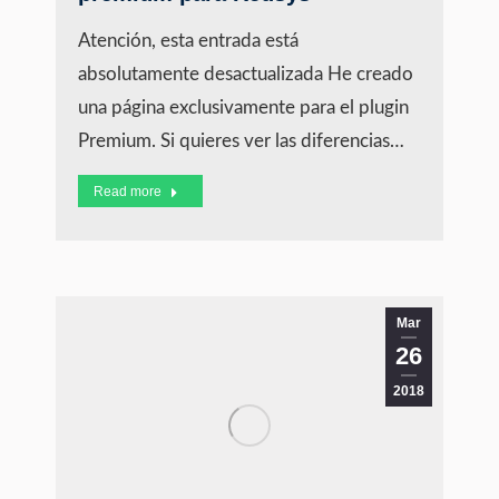
Atención, esta entrada está
absolutamente desactualizada He creado
una página exclusivamente para el plugin
Premium. Si quieres ver las diferencias…
Read more
Mar
26
2018