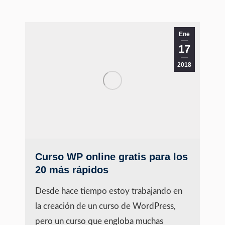
Ene
17
2018
Curso WP online gratis para los
20 más rápidos
Desde hace tiempo estoy trabajando en
la creación de un curso de WordPress,
pero un curso que engloba muchas