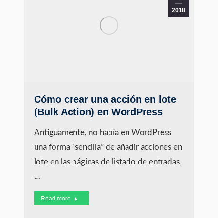
2018
Cómo crear una acción en lote
(Bulk Action) en WordPress
Antiguamente, no había en WordPress
una forma “sencilla” de añadir acciones en
lote en las páginas de listado de entradas,
…
Read more