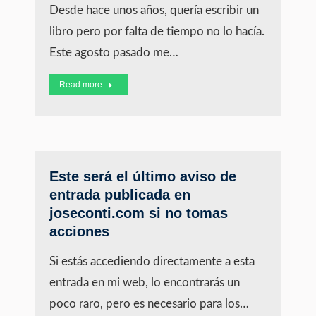
Desde hace unos años, quería escribir un
libro pero por falta de tiempo no lo hacía.
Este agosto pasado me…
Read more
Este será el último aviso de
entrada publicada en
joseconti.com si no tomas
acciones
Si estás accediendo directamente a esta
entrada en mi web, lo encontrarás un
poco raro, pero es necesario para los…