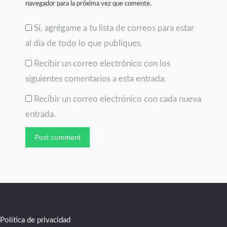
navegador para la próxima vez que comente.
Sí, agrégame a tu lista de correos para estar
al día de todo lo que publiques.
Recibir un correo electrónico con los
siguientes comentarios a esta entrada.
Recibir un correo electrónico con cada nueva
entrada.
Post comment
Política de privacidad