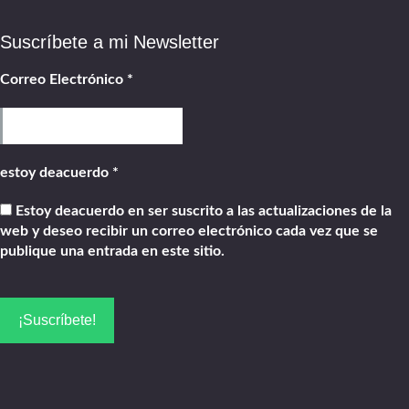
Suscríbete a mi Newsletter
Correo Electrónico
*
estoy deacuerdo
*
Estoy deacuerdo en ser suscrito a las actualizaciones de la
web y deseo recibir un correo electrónico cada vez que se
publique una entrada en este sitio.