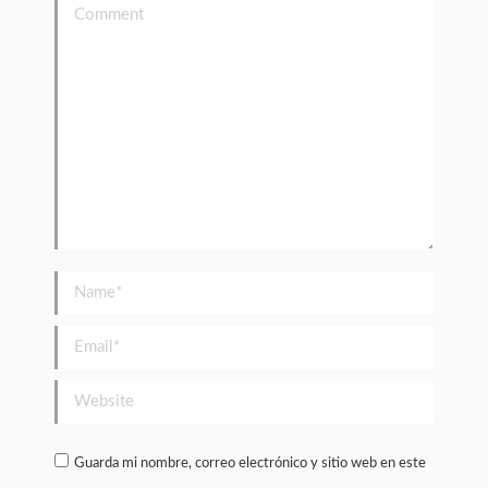
Comment
Name *
Email *
Website
Guarda mi nombre, correo electrónico y sitio web en este