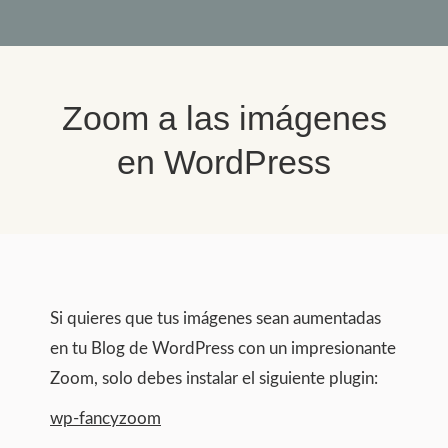
Zoom a las imágenes
en WordPress
You are here:
Si quieres que tus imágenes sean aumentadas
en tu Blog de WordPress con un impresionante
Zoom, solo debes instalar el siguiente plugin:
wp-fancyzoom