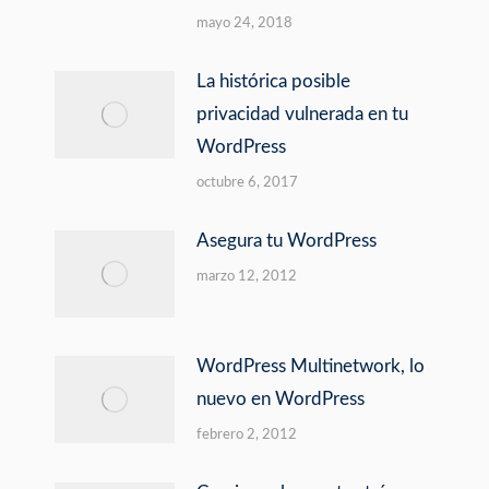
mayo 24, 2018
La histórica posible
privacidad vulnerada en tu
WordPress
octubre 6, 2017
Asegura tu WordPress
marzo 12, 2012
WordPress Multinetwork, lo
nuevo en WordPress
febrero 2, 2012