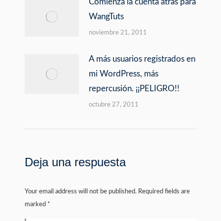
Comienza la cuenta atrás para
WangTuts
noviembre 21, 2011
A más usuarios registrados en
mi WordPress, más
repercusión. ¡¡PELIGRO!!
octubre 27, 2011
Deja una respuesta
Your email address will not be published. Required fields are
marked
*