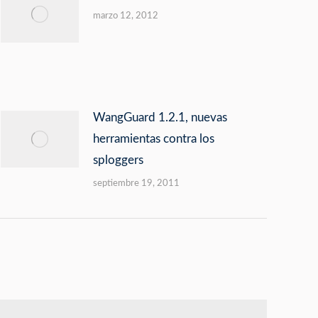
marzo 12, 2012
WangGuard 1.2.1, nuevas
herramientas contra los
sploggers
septiembre 19, 2011