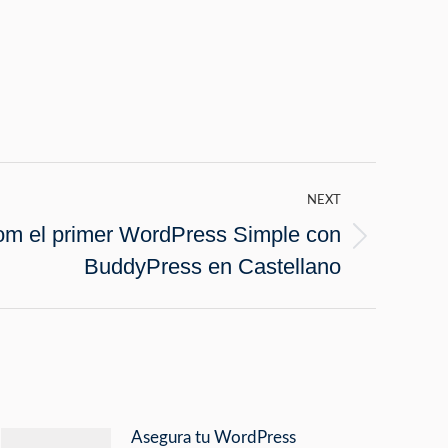
NEXT
com el primer WordPress Simple con
BuddyPress en Castellano
Asegura tu WordPress