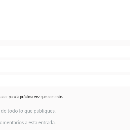
gador para la próxima vez que comente.
a de todo lo que publiques.
comentarios a esta entrada.