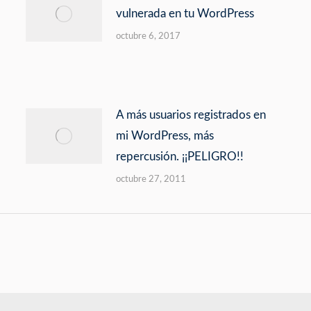
vulnerada en tu WordPress
octubre 6, 2017
A más usuarios registrados en
mi WordPress, más
repercusión. ¡¡PELIGRO!!
octubre 27, 2011