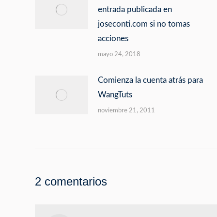
entrada publicada en
joseconti.com si no tomas
acciones
mayo 24, 2018
Comienza la cuenta atrás para
WangTuts
noviembre 21, 2011
2 comentarios