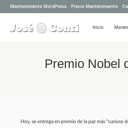
Mantenimiento WordPress
Precio Mantenimiento
Ca
Inicio
Manten
Premio Nobel d
Hoy, se entrega en premio de la paz más “curioso de