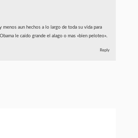
menos aun hechos a lo largo de toda su vida para
 Obama le caído grande el alago o mas «bien peloteo».
Reply