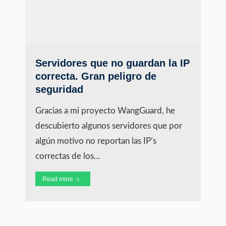
Servidores que no guardan la IP
correcta. Gran peligro de
seguridad
Gracias a mi proyecto WangGuard, he
descubierto algunos servidores que por
algún motivo no reportan las IP’s
correctas de los…
Read more