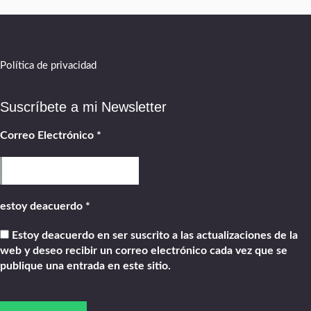
Política de privacidad
Suscríbete a mi Newsletter
Correo Electrónico
*
estoy deacuerdo
*
Estoy deacuerdo en ser suscrito a las actualizaciones de la
web y deseo recibir un correo electrónico cada vez que se
publique una entrada en este sitio.