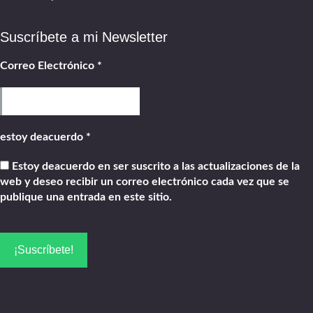
Suscríbete a mi Newsletter
Correo Electrónico
*
estoy deacuerdo
*
Estoy deacuerdo en ser suscrito a las actualizaciones de la
web y deseo recibir un correo electrónico cada vez que se
publique una entrada en este sitio.