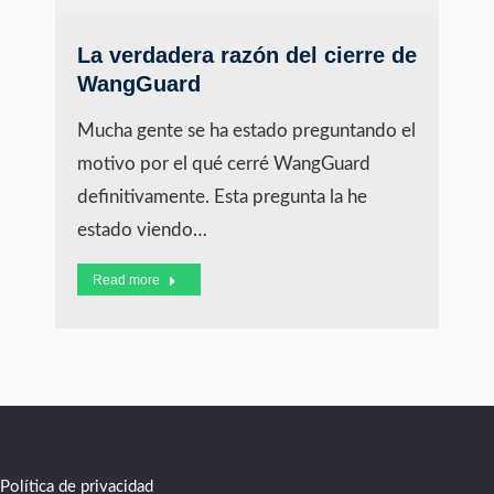
La verdadera razón del cierre de
WangGuard
Mucha gente se ha estado preguntando el
motivo por el qué cerré WangGuard
definitivamente. Esta pregunta la he
estado viendo…
Read more
Política de privacidad