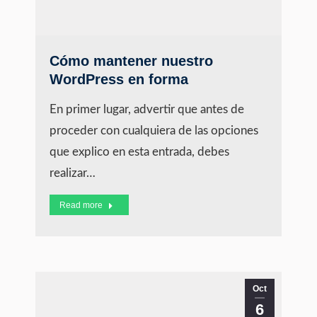
Cómo mantener nuestro
WordPress en forma
En primer lugar, advertir que antes de
proceder con cualquiera de las opciones
que explico en esta entrada, debes
realizar…
Read more
Oct
6