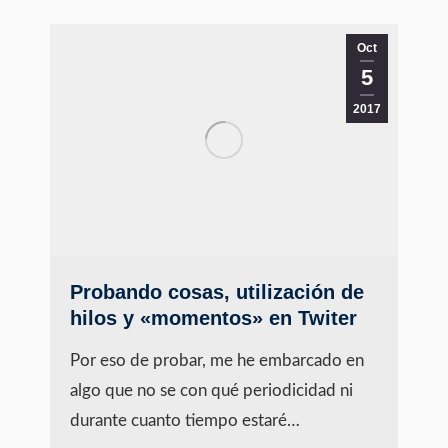
Oct
5
2017
Probando cosas, utilización de
hilos y «momentos» en Twiter
Por eso de probar, me he embarcado en
algo que no se con qué periodicidad ni
durante cuanto tiempo estaré…