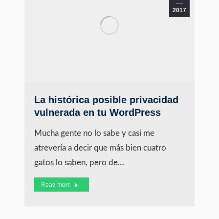
2017
La histórica posible privacidad
vulnerada en tu WordPress
Mucha gente no lo sabe y casi me
atrevería a decir que más bien cuatro
gatos lo saben, pero de…
Read more