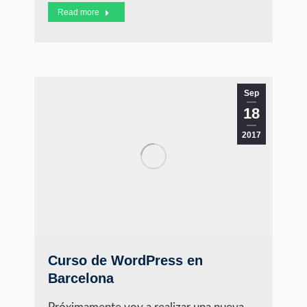
Read more
Sep
18
2017
Curso de WordPress en
Barcelona