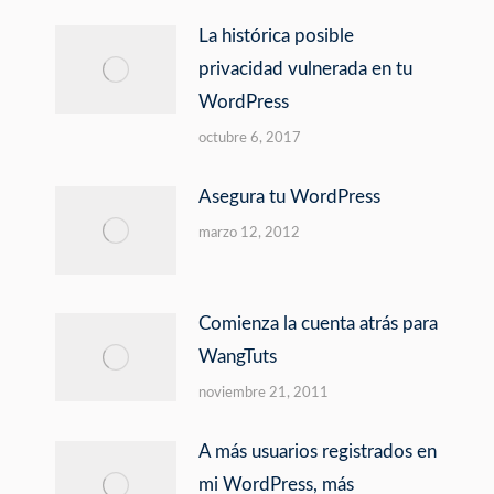
La histórica posible
privacidad vulnerada en tu
WordPress
octubre 6, 2017
Asegura tu WordPress
marzo 12, 2012
Comienza la cuenta atrás para
WangTuts
noviembre 21, 2011
A más usuarios registrados en
mi WordPress, más