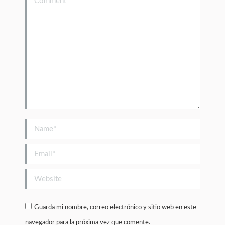
Name *
Email *
Website
Guarda mi nombre, correo electrónico y sitio web en este
navegador para la próxima vez que comente.