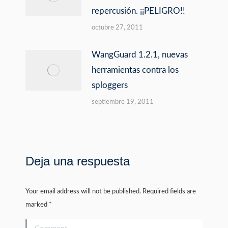
repercusión. ¡¡PELIGRO!!
octubre 27, 2011
WangGuard 1.2.1, nuevas
herramientas contra los
sploggers
septiembre 19, 2011
Deja una respuesta
Your email address will not be published. Required fields are
marked
*
Comment