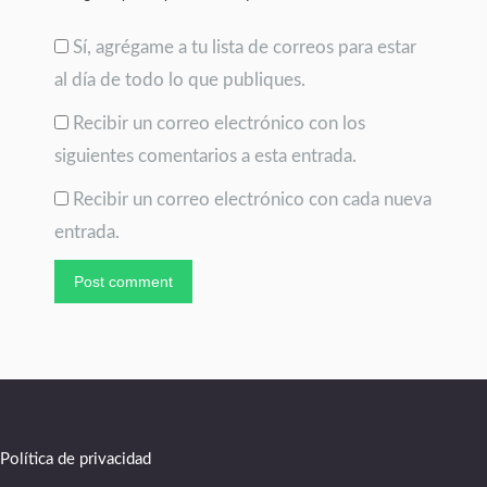
Sí, agrégame a tu lista de correos para estar
al día de todo lo que publiques.
Recibir un correo electrónico con los
siguientes comentarios a esta entrada.
Recibir un correo electrónico con cada nueva
entrada.
Post comment
Política de privacidad