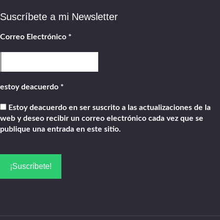
Suscríbete a mi Newsletter
Correo Electrónico
*
estoy deacuerdo
*
Estoy deacuerdo en ser suscrito a las actualizaciones de la
web y deseo recibir un correo electrónico cada vez que se
publique una entrada en este sitio.