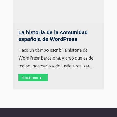
La historia de la comunidad
española de WordPress
Hace un tiempo escribí la historia de
WordPress Barcelona, y creo que es de
recibo, necesario y de justicia realizar…
Read more