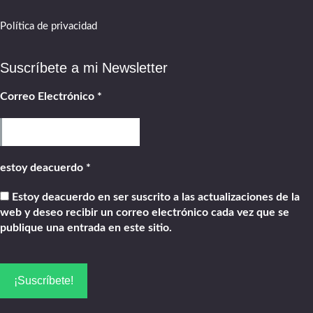
Política de privacidad
Suscríbete a mi Newsletter
Correo Electrónico
*
estoy deacuerdo
*
Estoy deacuerdo en ser suscrito a las actualizaciones de la
web y deseo recibir un correo electrónico cada vez que se
publique una entrada en este sitio.