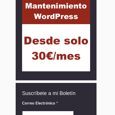
Suscríbete a mi Boletín
Correo Electrónico
*