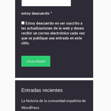
estoy deacuerdo
*
Estoy deacuerdo en ser suscrito a
las actualizaciones de la web y deseo
recibir un correo electrónico cada vez
que se publique una entrada en este
sitio.
Entradas recientes
La historia de la comunidad española de
WordPress