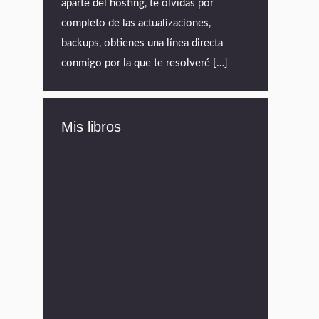
aparte del hosting, te olvidas por
completo de las actualizaciones,
backups, obtienes una línea directa
conmigo por la que te resolveré […]
Mis libros