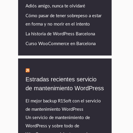
Adiós amigo, nunca te olvidaré
Cómo pasar de tener sobrepeso a estar
en forma y no morir en el intento
La historia de WordPress Barcelona
Curso WooCommerce en Barcelona
Estradas recientes servicio
de mantenimiento WordPress
El mejor backup R1Soft con el servicio
de mantenimiento WordPress
Un servicio de mantenimiento de
WordPress y sobre todo de