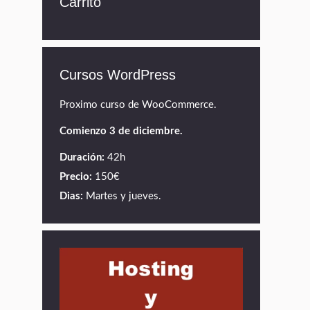
Carrito
Cursos WordPress
Proximo curso de WooCommerce.
Comienzo 3 de diciembre.
Duración:
42h
Precio:
150€
Dias:
Martes y jueves.