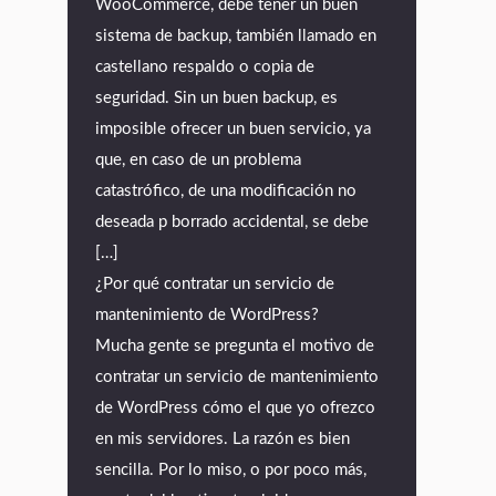
WooCommerce, debe tener un buen
sistema de backup, también llamado en
castellano respaldo o copia de
seguridad. Sin un buen backup, es
imposible ofrecer un buen servicio, ya
que, en caso de un problema
catastrófico, de una modificación no
deseada p borrado accidental, se debe
[…]
¿Por qué contratar un servicio de
mantenimiento de WordPress?
Mucha gente se pregunta el motivo de
contratar un servicio de mantenimiento
de WordPress cómo el que yo ofrezco
en mis servidores. La razón es bien
sencilla. Por lo miso, o por poco más,