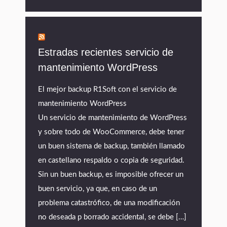
Estradas recientes servicio de
mantenimiento WordPress
El mejor backup R1Soft con el servicio de
mantenimiento WordPress
Un servicio de mantenimiento de WordPress
y sobre todo de WooCommerce, debe tener
un buen sistema de backup, también llamado
en castellano respaldo o copia de seguridad.
Sin un buen backup, es imposible ofrecer un
buen servicio, ya que, en caso de un
problema catastrófico, de una modificación
no deseada p borrado accidental, se debe […]