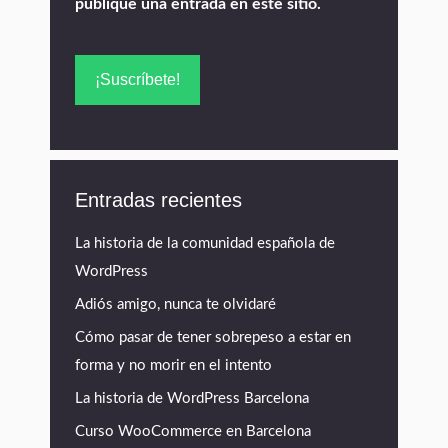
publique una entrada en este sitio.
Entradas recientes
La historia de la comunidad española de
WordPress
Adiós amigo, nunca te olvidaré
Cómo pasar de tener sobrepeso a estar en
forma y no morir en el intento
La historia de WordPress Barcelona
Curso WooCommerce en Barcelona