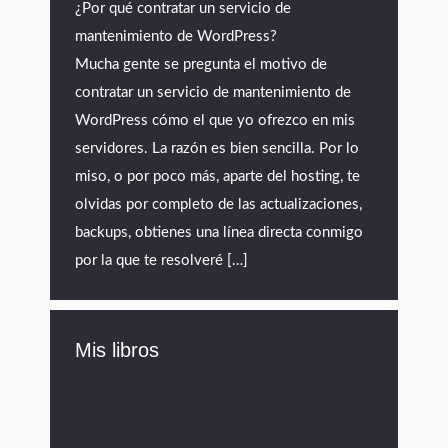
¿Por qué contratar un servicio de
mantenimiento de WordPress?
Mucha gente se pregunta el motivo de
contratar un servicio de mantenimiento de
WordPress cómo el que yo ofrezco en mis
servidores. La razón es bien sencilla. Por lo
miso, o por poco más, aparte del hosting, te
olvidas por completo de las actualizaciones,
backups, obtienes una línea directa conmigo
por la que te resolveré […]
Mis libros