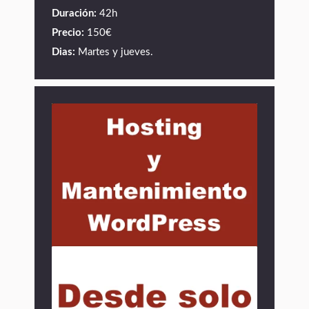
Duración:
42h
Precio:
150€
Dias:
Martes y jueves.