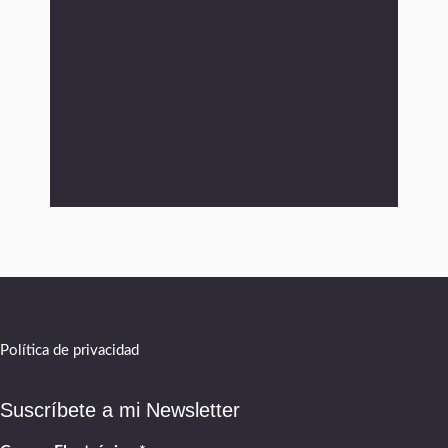
Política de privacidad
Suscríbete a mi Newsletter