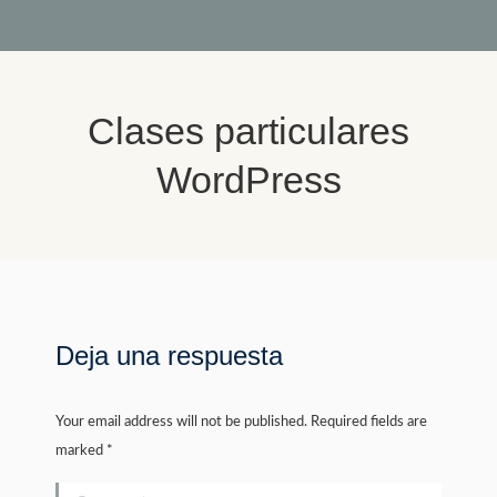
Clases particulares
WordPress
You are here:
Deja una respuesta
Your email address will not be published. Required fields are
marked
*