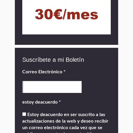
Suscríbete a mi Boletín
Correo Electrónico
*
estoy deacuerdo
*
Estoy deacuerdo en ser suscrito a las
actualizaciones de la web y deseo recibir
un correo electrónico cada vez que se